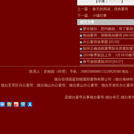
【字体：
大
中
小
】
上一篇：
春天的阅读，浅色窗帘
下一篇：
小城纪事
相关文章
爱在烟台，想约融创，有了窗就
电动窗帘，智能电动窗帘
[06/10]
办公窗帘效果图
[05/28]
如何正确选购夏季阳光房遮阳窗
2019春季新品上市，3月18/19
春节放假通知2019
[01/27]
联系人：史柏国（经理） 手机：18865688988/13210928308
烟台佰强国盈智能遮阳窗饰有限公司（烟台海纳布
烟台芝罘区办公窗帘
、
烟台福山办公窗帘
、
烟台莱山办公窗帘
、
烟台开发区办公窗帘
是烟台最早从事
烟台窗帘
-
烟台布艺
-
烟台卷