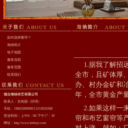
如何选择窗帘？
海纳简介
电子地图
服务流程
1.据我了解招
服务范围
全市，且矿体厚
联系我们
办、村办金矿和冶
年，全市黄金产量
烟台海纳布艺有限公司
联系人：史柏国（经理）
2.如果这样一
手机：18865688988/13210928308
营业时间：上午8：00-下午17：30
帘和布艺窗帘等
网址：
http://www.hnbuyi.com