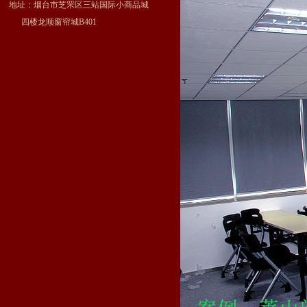
地址：烟台市芝罘区三站国际小商品城
四楼龙顺窗帘城B401