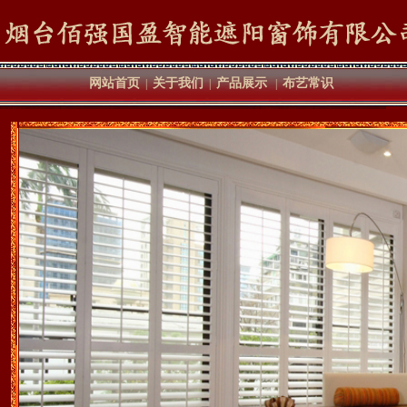
网站首页
关于我们
产品展示
布艺常识
|
|
|