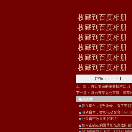
收藏到百度相册
收藏到百度相册
收藏到百度相册
收藏到百度相册
收藏到百度相册
收藏到百度相册
【字体：
大
中
小
】
上一篇：
办公窗帘的主要技术知识
下一篇：
烟台蓬莱办公窗帘，蓬莱
相关文章
爱在烟台，想约融创，有了窗就
电动窗帘，智能电动窗帘
[06/10]
办公窗帘效果图
[05/28]
如何正确选购夏季阳光房遮阳窗
2019春季新品上市，3月18/19