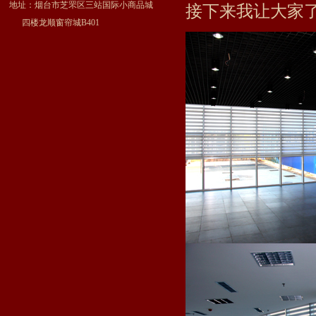
地址：烟台市芝罘区三站国际小商品城
接下来我让大家
四楼龙顺窗帘城B401