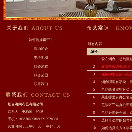
如何选择窗帘？
所有内容
海纳简介
编号
电子地图
1
爱在烟台，想约融
服务流程
2
春节放假通知2019
3
免拆卸窗帘清洗机
服务范围
4
烟台哪里有喷绘、
联系我们
5
电动蜂巢窗帘分类
6
莱山哪里有办公窗
烟台海纳布艺有限公司
7
芝罘区三站办公窗
联系人：史柏国（经理）
8
电动升降开合帘，
手机：18865688988/13210928308
9
选择什么样的窗帘
营业时间：上午8：00-下午17：30
10
如何选择北方冬季