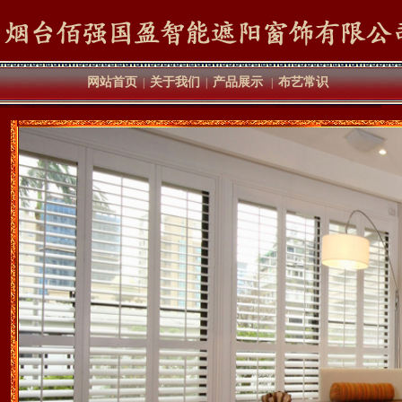
网站首页
关于我们
产品展示
布艺常识
|
|
|