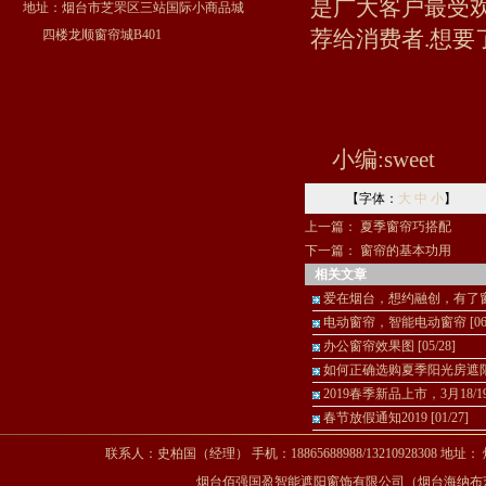
是广大客户最受欢
地址：烟台市芝罘区三站国际小商品城
四楼龙顺窗帘城B401
荐给消费者.想要
小编:sweet
【字体：
大
中
小
】
上一篇：
夏季窗帘巧搭配
下一篇：
窗帘的基本功用
相关文章
爱在烟台，想约融创，有了
电动窗帘，智能电动窗帘
[06
办公窗帘效果图
[05/28]
如何正确选购夏季阳光房遮
2019春季新品上市，3月18
春节放假通知2019
[01/27]
联系人：史柏国（经理） 手机：18865688988/13210928308
烟台佰强国盈智能遮阳窗饰有限公司（烟台海纳布