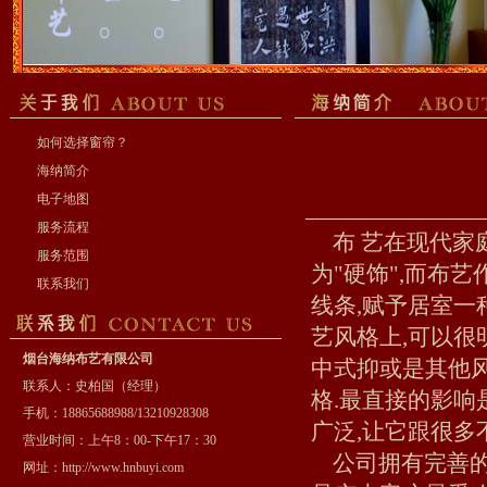
如何选择窗帘？
海纳简介
电子地图
服务流程
布 艺在现代家
服务范围
为"硬饰",而布
联系我们
线条,赋予居室一
艺风格上,可以很
烟台海纳布艺有限公司
中式抑或是其他风
联系人：史柏国（经理）
格.最直接的影响
手机：18865688988/13210928308
广泛,让它跟很多
营业时间：上午8：00-下午17：30
公司拥有完善的
网址：
http://www.hnbuyi.com