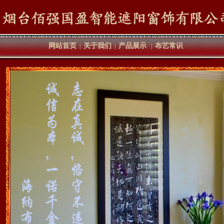
网站首页
关于我们
产品展示
布艺常识
|
|
|