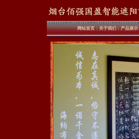
网站首页
关于我们
产品展示
|
|