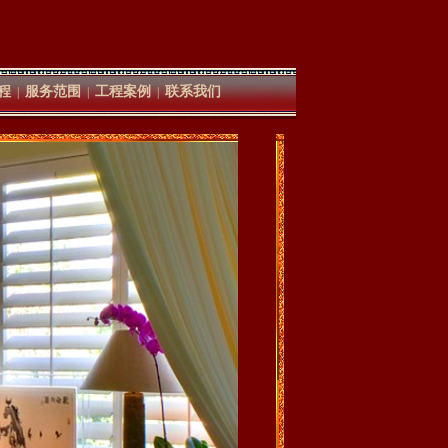
程
服务范围
工程案例
联系我们
|
|
|